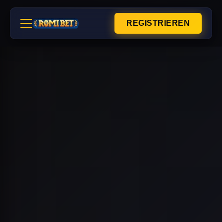
REGISTRIEREN