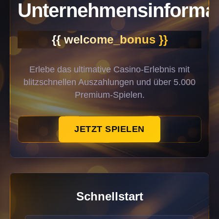
Unternehmensinforma
{{ welcome_bonus }}
Erlebe das ultimative Casino-Erlebnis mit
blitzschnellen Auszahlungen und über 5.000
Premium-Spielen.
JETZT SPIELEN
Schnellstart