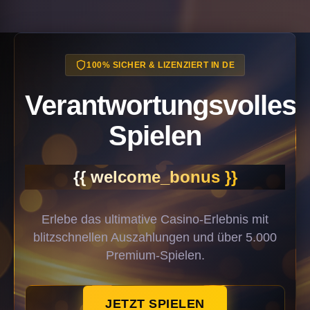
100% SICHER & LIZENZIERT IN DE
Verantwortungsvolles
Spielen
{{ welcome_bonus }}
Erlebe das ultimative Casino-Erlebnis mit
blitzschnellen Auszahlungen und über 5.000
Premium-Spielen.
JETZT SPIELEN