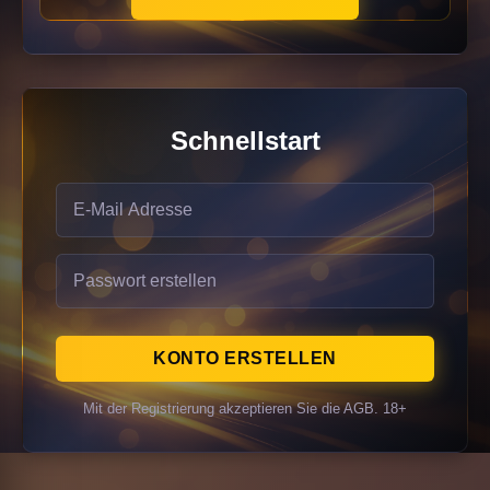
Schnellstart
KONTO ERSTELLEN
Mit der Registrierung akzeptieren Sie die AGB. 18+