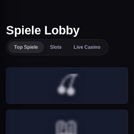
Spiele Lobby
Top Spiele
Slots
Live Casino
🍒
📖